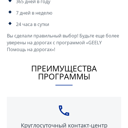
365 дней в году
7 дней в неделю
24 часа в сутки
Вы сделали правильный выбор! Будьте еще более
уверены на дорогах с программой «GEELY
Помощь на дорогах»!
ПРЕИМУЩЕСТВА
ПРОГРАММЫ
Круглосуточный контакт-центр