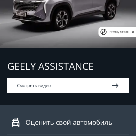
Privacy notice
GEELY ASSISTANCE
Смотреть видео
Оценить свой автомобиль