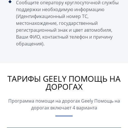
Сообщите оператору круглосуточной службы
поддержки необходимую информацию
(Идентификационный номер ТС,
местонахождение, государственный
регистрационный знак и цвет автомобиля,
Ваши ФИО, контактный телефон и причину
обращения).
ТАРИФЫ GEELY ПОМОЩЬ НА
ДОРОГАХ
Программа помощи на дорогах Geely Помощь на
дорогах включает 4 варианта