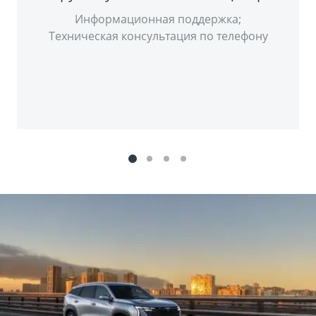
Информационная поддержка;
Техническая консультация по телефону