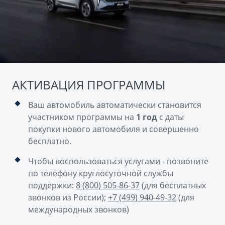
АКТИВАЦИЯ ПРОГРАММЫ
Ваш автомобиль автоматически становится
участником программы на
1 год
с даты
покупки нового автомобиля и совершенно
бесплатно.
Чтобы воспользоваться услугами - позвоните
по телефону круглосуточной службы
поддержки:
8 (800) 505-86-37
(для бесплатных
звонков из России);
+7 (499) 940-49-32
(для
международных звонков)