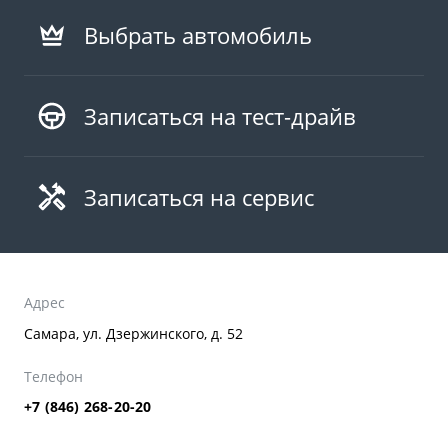
Выбрать автомобиль
Записаться на тест-драйв
Записаться на сервис
Адрес
Самара, ул. Дзержинского, д. 52
Телефон
+7 (846) 268-20-20