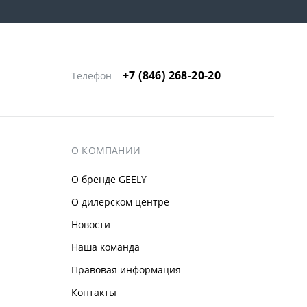
+7 (846) 268-20-20
Телефон
О КОМПАНИИ
О бренде GEELY
О дилерском центре
Новости
Наша команда
Правовая информация
Контакты