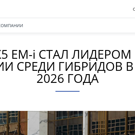
С
КОМПАНИИ
X5 EM-
i
СТАЛ ЛИДЕРОМ
ИИ СРЕДИ ГИБРИДОВ В
2026 ГОДА