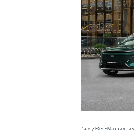
Geely EX5 EM-i стал 