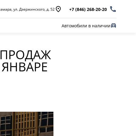
+7 (846) 268-20-20
амара, ул. Дзержинского, д. 52
Автомобили в наличии
 ПРОДАЖ
 ЯНВАРЕ