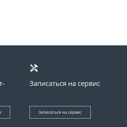
т-
Записаться на сервис
в
Записаться на сервис