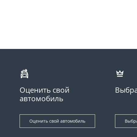
Оценить свой
Выбра
автомобиль
Оценить свой автомобиль
Выбр