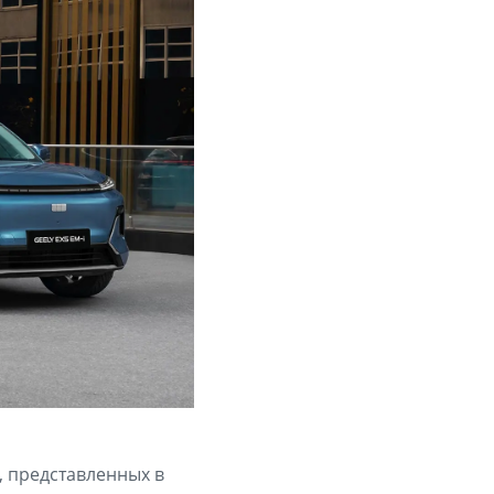
, представленных в