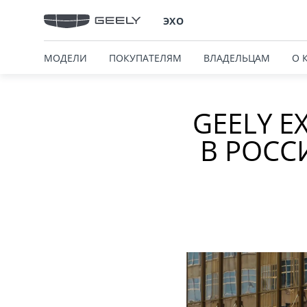
ЭХО
МОДЕЛИ
ПОКУПАТЕЛЯМ
ВЛАДЕЛЬЦАМ
О 
GEELY E
В РОСС