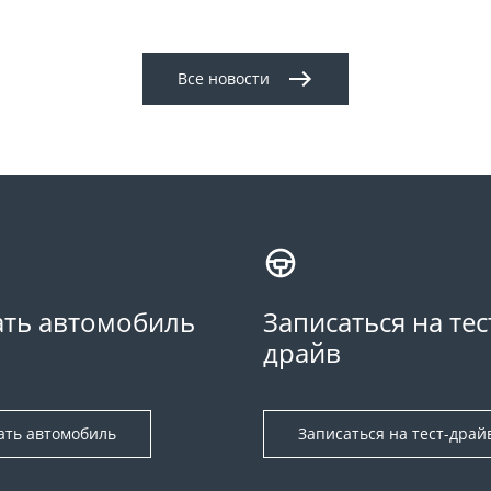
Все новости
ть автомобиль
Записаться на тес
драйв
ать автомобиль
Записаться на тест-драй