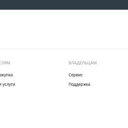
ЕЛЯМ
ВЛАДЕЛЬЦАМ
окупка
Сервис
 услуги
Поддержка