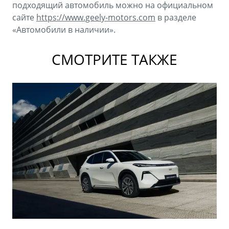
подходящий автомобиль можно на официальном
сайте
https://www.geely-motors.com
в разделе
«Автомобили в наличии».
СМОТРИТЕ ТАКЖЕ