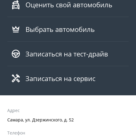
Оценить свой автомобиль
Выбрать автомобиль
Записаться на тест-драйв
Записаться на сервис
Адрес
Самара, ул. Дзержинского, д. 52
Телефон