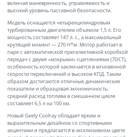
включая маневренность, управляемость и
высокий уровень пассивной безопасности.
Модель оснащается четырехцилиндровым
турбированным двигателем объемом 1,5 л. Его
мощность составляет 147 л. с., а максимальный
крутящий момент — 270 Н*м. Мотор работает в
паре с автоматической преселективной коробкой
передач с двумя «мокрыми» сцеплениями (7DCT),
особенность которой заключается в мгновенной
скорости переключений и высоком КПД. Таким
образом достигаются отличные динамические
показатели и образцовая экономичность:
средний расход топлива в смешанном цикле
составляет 6,5 л на 100 км.
Новый Geely Coolray обладает ярким и
выразительным дизайном со спортивными
акцентами и предлагается в эксклюзивном цвете