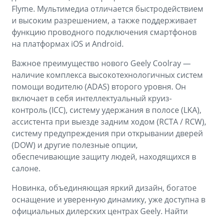
Flyme. Мультимедиа отличается быстродействием
и высоким разрешением, а также поддерживает
функцию проводного подключения смартфонов
на платформах iOS и Android.
Важное преимущество нового Geely Coolray —
наличие комплекса высокотехнологичных систем
помощи водителю (ADAS) второго уровня. Он
включает в себя интеллектуальный круиз-
контроль (ICC), систему удержания в полосе (LKA),
ассистента при выезде задним ходом (RCTA / RCW),
систему предупреждения при открывании дверей
(DOW) и другие полезные опции,
обеспечивающие защиту людей, находящихся в
салоне.
Новинка, объединяющая яркий дизайн, богатое
оснащение и уверенную динамику, уже доступна в
официальных дилерских центрах Geely. Найти