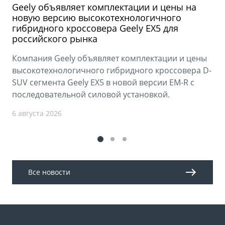
Geely объявляет комплектации и цены на
новую версию высокотехнологичного
гибридного кроссовера Geely EX5 для
российского рынка
Компания Geely объявляет комплектации и цены
высокотехнологичного гибридного кроссовера D-
SUV сегмента Geely EX5 в новой версии EM-R с
последовательной силовой установкой.
6 августа 2026
Все новости