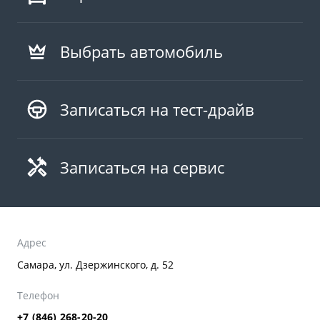
Выбрать автомобиль
Записаться на тест-драйв
Записаться на сервис
Адрес
Самара, ул. Дзержинского, д. 52
Телефон
+7 (846) 268-20-20