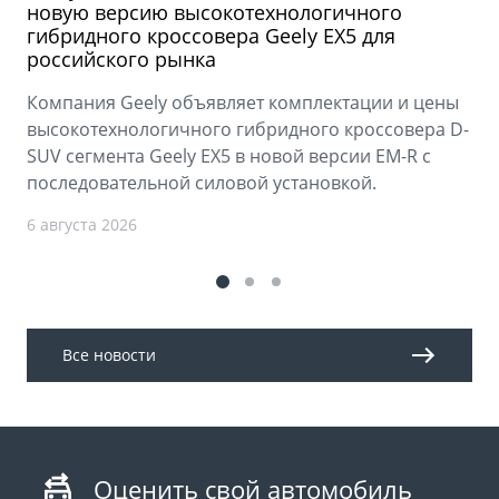
новую версию высокотехнологичного
гибридного кроссовера Geely EX5 для
российского рынка
Компания Geely объявляет комплектации и цены
высокотехнологичного гибридного кроссовера D-
SUV сегмента Geely EX5 в новой версии EM-R с
последовательной силовой установкой.
6 августа 2026
Все новости
Оценить свой автомобиль