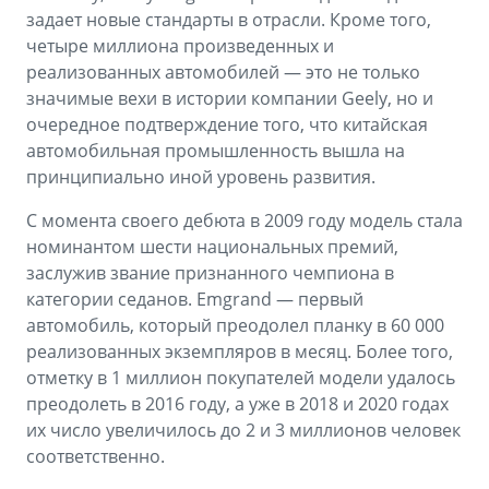
задает новые стандарты в отрасли. Кроме того,
четыре миллиона произведенных и
реализованных автомобилей — это не только
значимые вехи в истории компании Geely, но и
очередное подтверждение того, что китайская
автомобильная промышленность вышла на
принципиально иной уровень развития.
С момента своего дебюта в 2009 году модель стала
номинантом шести национальных премий,
заслужив звание признанного чемпиона в
категории седанов. Emgrand — первый
автомобиль, который преодолел планку в 60 000
реализованных экземпляров в месяц. Более того,
отметку в 1 миллион покупателей модели удалось
преодолеть в 2016 году, а уже в 2018 и 2020 годах
их число увеличилось до 2 и 3 миллионов человек
соответственно.