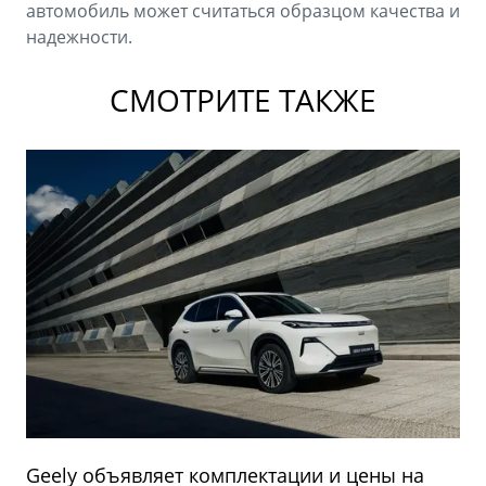
автомобиль может считаться образцом качества и
надежности.
СМОТРИТЕ ТАКЖЕ
Geely объявляет комплектации и цены на