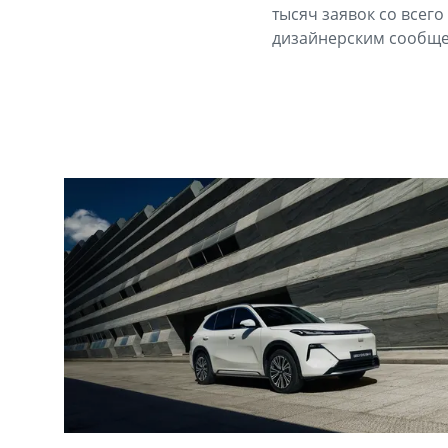
тысяч заявок со всег
дизайнерским сообще