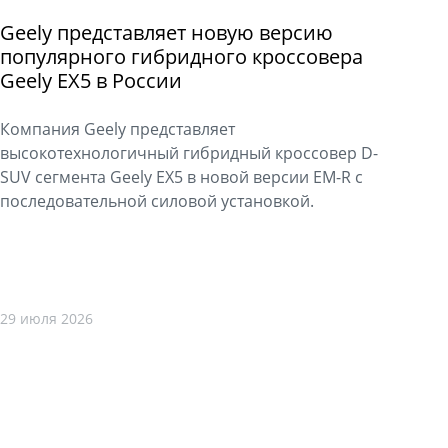
Geely представляет новую версию
популярного гибридного кроссовера
Geely EX5 в России
Компания Geely представляет
высокотехнологичный гибридный кроссовер D-
SUV сегмента Geely EX5 в новой версии EM-R с
последовательной силовой установкой.
29 июля 2026