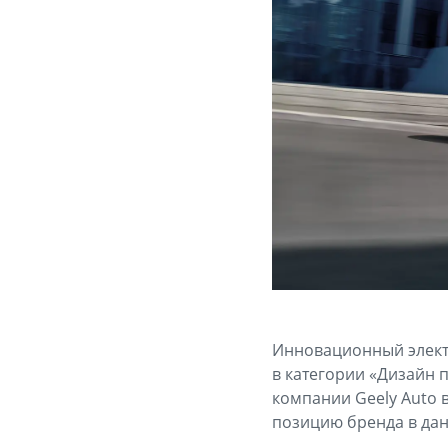
Инновационный электр
в категории «Дизайн 
компании Geely Auto 
позицию бренда в дан