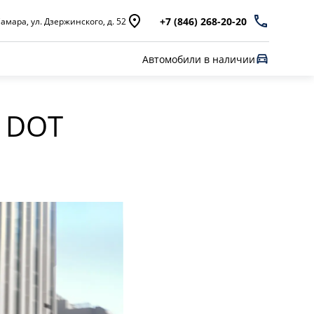
+7 (846) 268-20-20
амара, ул. Дзержинского, д. 52
Автомобили в наличии
 DOT