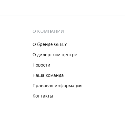
О КОМПАНИИ
О бренде GEELY
О дилерском центре
Новости
Наша команда
Правовая информация
Контакты