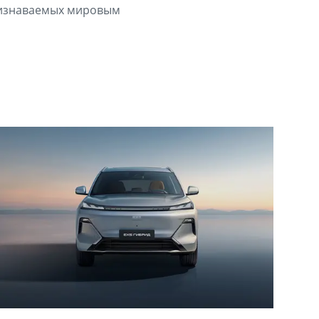
признаваемых мировым