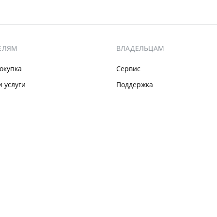
ЕЛЯМ
ВЛАДЕЛЬЦАМ
окупка
Сервис
 услуги
Поддержка