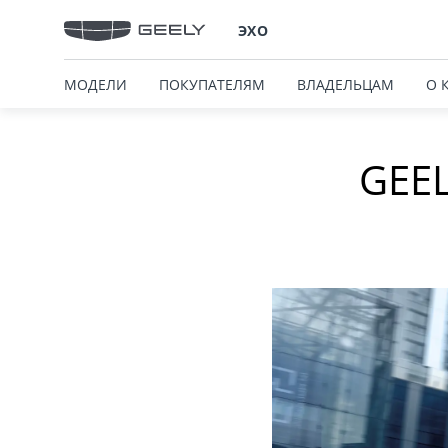
ЭХО
МОДЕЛИ
ПОКУПАТЕЛЯМ
ВЛАДЕЛЬЦАМ
О 
GEE