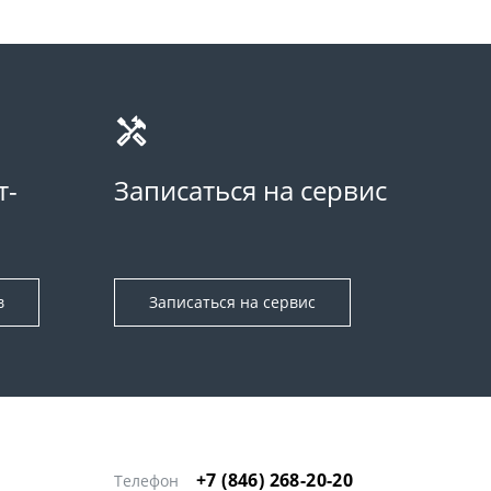
т-
Записаться на сервис
в
Записаться на сервис
+7 (846) 268-20-20
Телефон