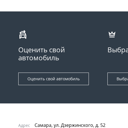
Оценить свой
Выбра
автомобиль
Оценить свой автомобиль
Выбр
Самара, ул. Дзержинского, д. 52
Адрес