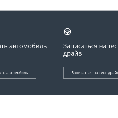
ть автомобиль
Записаться на тес
драйв
ать автомобиль
Записаться на тест-драй