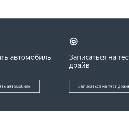
ть автомобиль
Записаться на тес
драйв
ать автомобиль
Записаться на тест-драй