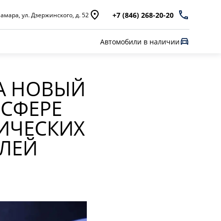
+7 (846) 268-20-20
амара, ул. Дзержинского, д. 52
Автомобили в наличии
А НОВЫЙ
 СФЕРЕ
РИЧЕСКИХ
ЛЕЙ