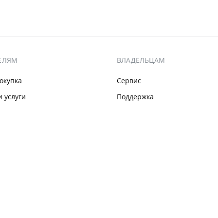
ЕЛЯМ
ВЛАДЕЛЬЦАМ
окупка
Сервис
 услуги
Поддержка