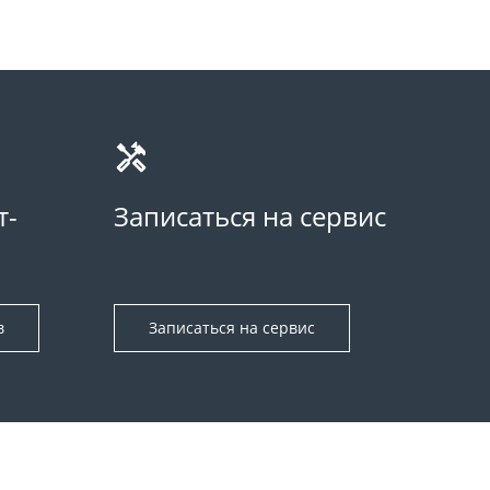
т-
Записаться на сервис
в
Записаться на сервис