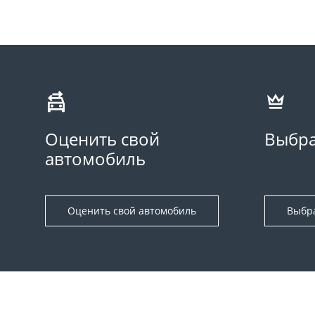
Оценить свой
Выбра
автомобиль
Оценить свой автомобиль
Выбр