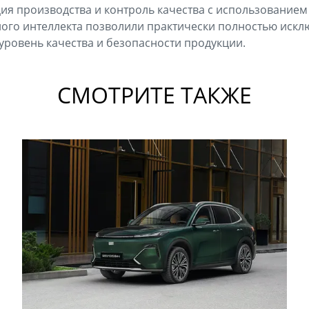
ия производства и контроль качества с использование
ного интеллекта позволили практически полностью искл
уровень качества и безопасности продукции.
СМОТРИТЕ ТАКЖЕ