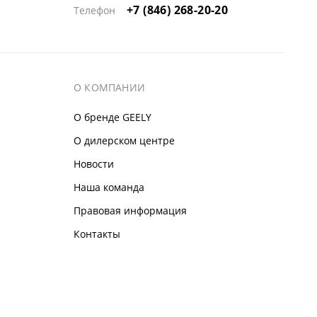
+7 (846) 268-20-20
Телефон
О КОМПАНИИ
О бренде GEELY
О дилерском центре
Новости
Наша команда
Правовая информация
Контакты