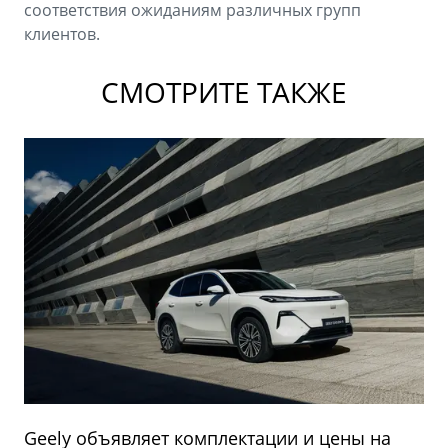
соответствия ожиданиям различных групп
клиентов.
СМОТРИТЕ ТАКЖЕ
Geely объявляет комплектации и цены на