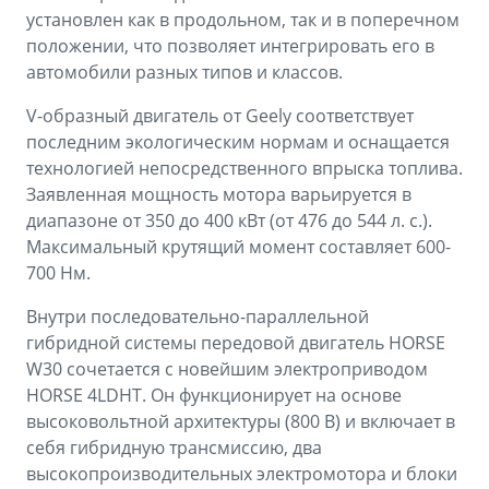
установлен как в продольном, так и в поперечном
положении, что позволяет интегрировать его в
автомобили разных типов и классов.
V-образный двигатель от Geely соответствует
последним экологическим нормам и оснащается
технологией непосредственного впрыска топлива.
Заявленная мощность мотора варьируется в
диапазоне от 350 до 400 кВт (от 476 до 544 л. с.).
Максимальный крутящий момент составляет 600-
700 Нм.
Внутри последовательно-параллельной
гибридной системы передовой двигатель HORSE
W30 сочетается с новейшим электроприводом
HORSE 4LDHT. Он функционирует на основе
высоковольтной архитектуры (800 В) и включает в
себя гибридную трансмиссию, два
высокопроизводительных электромотора и блоки