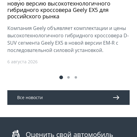
новую версию высокотехнологичного
гибридного кроссовера Geely EX5 для
российского рынка
Компания Geely объявляет комплектации и цены
высокотехнологичного гибридного кроссовера D-
SUV сегмента Geely EX5 в новой версии EM-R с
последовательной силовой установкой.
6 августа 2026
Все новости
Оценить свой автомобиль