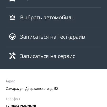
Выбрать автомобиль
Записаться на тест-драйв
Записаться на сервис
Адрес
Самара, ул. Дзержинского, д. 52
Телефон
+7 (846) 268-20-20