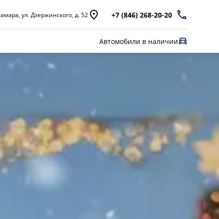
+7 (846) 268-20-20
амара, ул. Дзержинского, д. 52
Автомобили в наличии