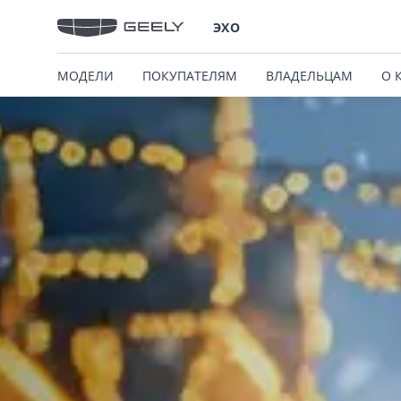
ЭХО
МОДЕЛИ
ПОКУПАТЕЛЯМ
ВЛАДЕЛЬЦАМ
О 