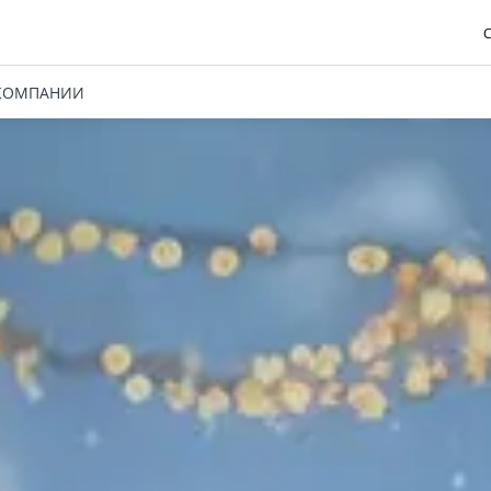
С
КОМПАНИИ